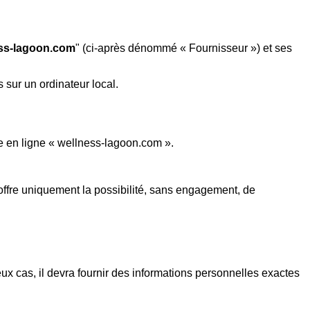
ss-lagoon.com
" (ci-après dénommé « Fournisseur ») et ses
 sur un ordinateur local.
e en ligne « wellness-lagoon.com ».
ffre uniquement la possibilité, sans engagement, de
ux cas, il devra fournir des informations personnelles exactes