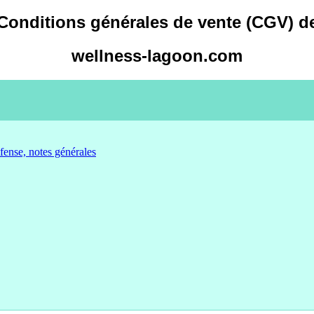
Conditions générales de vente (CGV)
d
wellness-lagoon.com
fense, notes générales